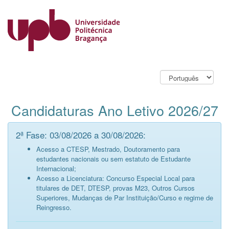
Candidaturas Ano Letivo 2026/27
2ª Fase: 03/08/2026 a 30/08/2026:
Acesso a CTESP, Mestrado, Doutoramento para
estudantes nacionais ou sem estatuto de Estudante
Internacional;
Acesso a Licenciatura: Concurso Especial Local para
titulares de DET, DTESP, provas M23, Outros Cursos
Superiores, Mudanças de Par Instituição/Curso e regime de
Reingresso.